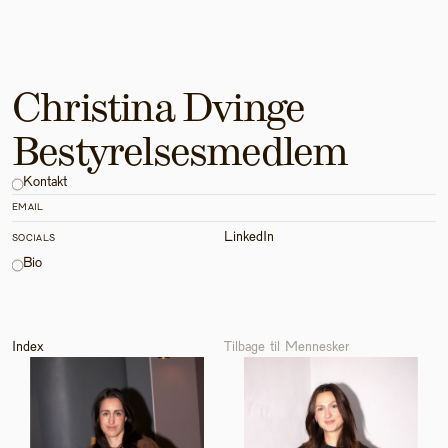
Christina Dvinge
Bestyrelsesmedlem
Kontakt
EMAIL
LinkedIn
SOCIALS
Bio
Index
Tilbage til Mennesker