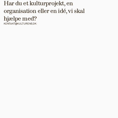
Har du et kulturprojekt, en 
organisation eller en idé, vi skal 
hjælpe med?
KONTAKT@KULTURENS.DK