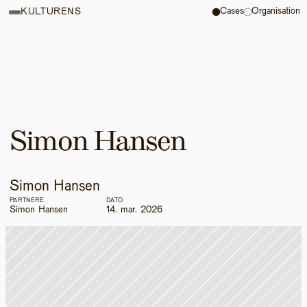
Cases
Organisation
KULTURENS
Simon Hansen
Simon Hansen
PARTNERE
DATO
Simon Hansen
14. mar. 2026