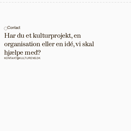
Contact
Har du et kulturprojekt, en 
organisation eller en idé, vi skal 
hjælpe med?
KONTAKT@KULTURENS.DK