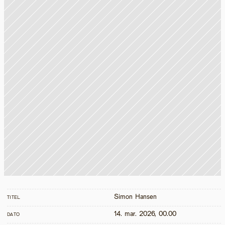
Simon Hansen
TITEL
14. mar. 2026, 00.00
DATO