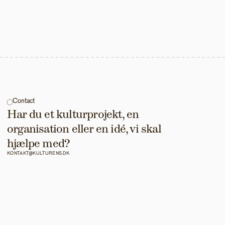
Contact
Har du et kulturprojekt, en 
organisation eller en idé, vi skal 
hjælpe med?
KONTAKT@KULTURENS.DK