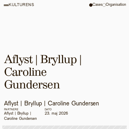
Cases
Organisation
KULTURENS
Aflyst | Bryllup | 
Caroline 
Gundersen
Aflyst | Bryllup | Caroline Gundersen
PARTNERE
DATO
Aflyst | Bryllup | 
23. maj 2026
Caroline Gundersen