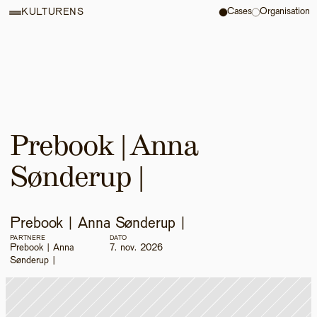
Cases
Organisation
KULTURENS
Prebook | Anna 
Sønderup | 
Prebook | Anna Sønderup | 
PARTNERE
DATO
Prebook | Anna 
7. nov. 2026
Sønderup | 