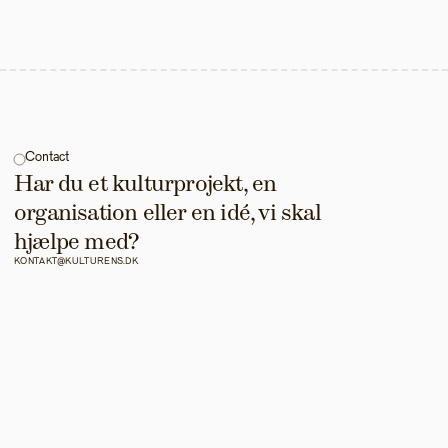
Contact
Har du et kulturprojekt, en 
organisation eller en idé, vi skal 
hjælpe med?
KONTAKT@KULTURENS.DK