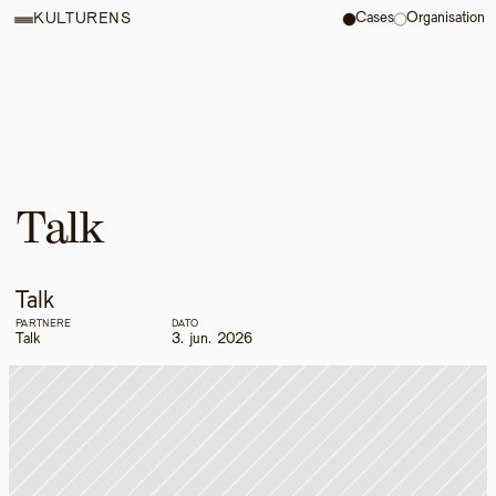
Cases
Organisation
KULTURENS
Talk
Talk
PARTNERE
DATO
Talk
3. jun. 2026