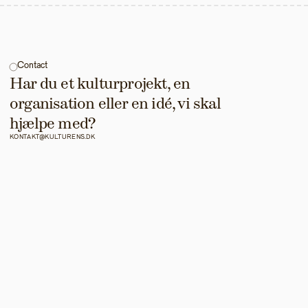
Contact
Har du et kulturprojekt, en 
organisation eller en idé, vi skal 
hjælpe med?
KONTAKT@KULTURENS.DK