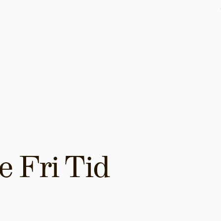
 Fri Tid 