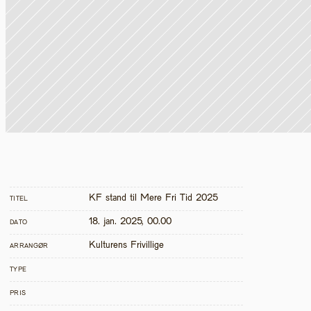
KF stand til Mere Fri Tid 2025
TITEL
18. jan. 2025, 00.00
DATO
Kulturens Frivillige
ARRANGØR
TYPE
PRIS