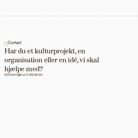
Contact
Har du et kulturprojekt, en 
organisation eller en idé, vi skal 
hjælpe med?
KONTAKT@KULTURENS.DK