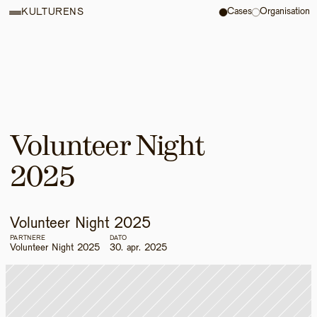
Cases
Organisation
KULTURENS
Volunteer Night 
2025
Volunteer Night 2025
PARTNERE
DATO
Volunteer Night 2025
30. apr. 2025