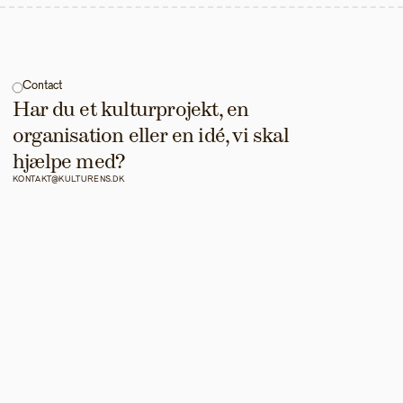
Contact
Har du et kulturprojekt, en 
organisation eller en idé, vi skal 
hjælpe med?
KONTAKT@KULTURENS.DK