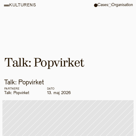
Cases
Organisation
KULTURENS
Talk: Popvirket
Talk: Popvirket
PARTNERE
DATO
Talk: Popvirket
13. maj 2026