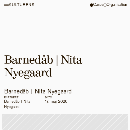
Cases
Organisation
KULTURENS
Barnedåb | Nita 
Nyegaard 
Barnedåb | Nita Nyegaard 
PARTNERE
DATO
Barnedåb | Nita 
17. maj 2026
Nyegaard 