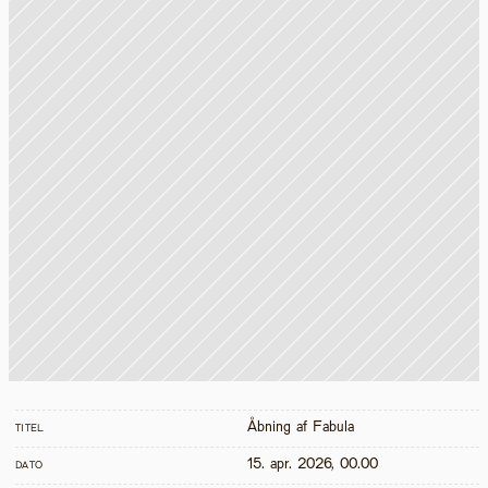
Åbning af Fabula
TITEL
15. apr. 2026, 00.00
DATO