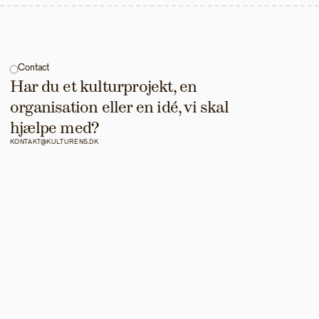
Contact
Har du et kulturprojekt, en 
organisation eller en idé, vi skal 
hjælpe med?
KONTAKT@KULTURENS.DK