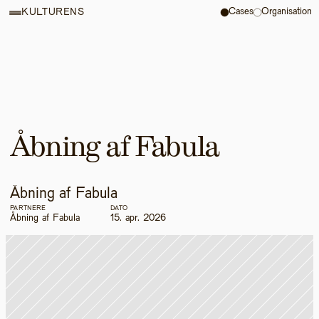
Cases
Organisation
KULTURENS
Åbning af Fabula
Åbning af Fabula
PARTNERE
DATO
Åbning af Fabula
15. apr. 2026