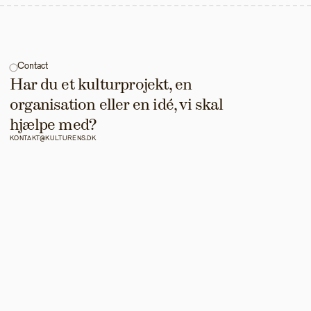
Contact
Har du et kulturprojekt, en 
organisation eller en idé, vi skal 
hjælpe med?
KONTAKT@KULTURENS.DK