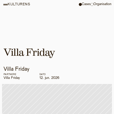
Cases
Organisation
KULTURENS
Villa Friday
Villa Friday
PARTNERE
DATO
Villa Friday
12. jun. 2026