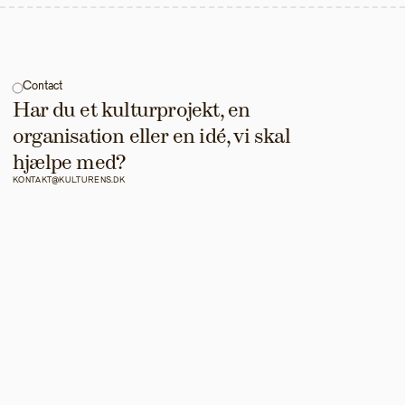
Contact
Har du et kulturprojekt, en 
organisation eller en idé, vi skal 
hjælpe med?
KONTAKT@KULTURENS.DK