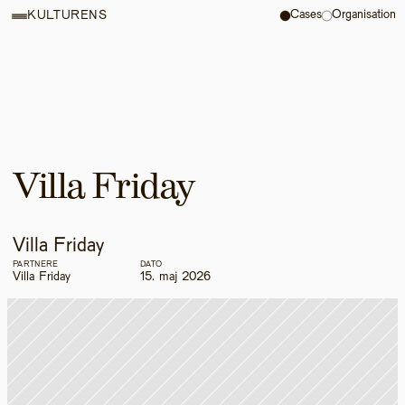
Cases
Organisation
KULTURENS
Villa Friday
Villa Friday
PARTNERE
DATO
Villa Friday
15. maj 2026