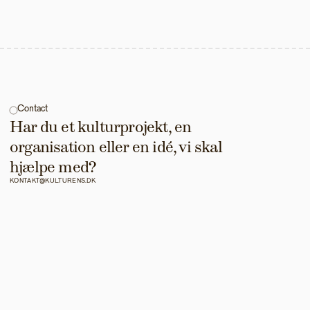
Contact
Har du et kulturprojekt, en 
organisation eller en idé, vi skal 
hjælpe med?
KONTAKT@KULTURENS.DK