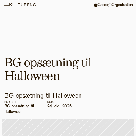
Cases
Organisation
KULTURENS
BG opsætning til 
Halloween
BG opsætning til Halloween
PARTNERE
DATO
BG opsætning til 
24. okt. 2026
Halloween