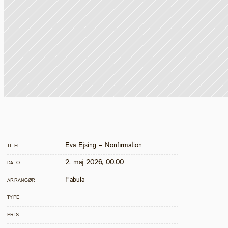
Eva Ejsing - Nonfirmation
TITEL
2. maj 2026, 00.00
DATO
Fabula
ARRANGØR
TYPE
PRIS