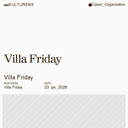
Cases
Organisation
KULTURENS
Villa Friday
Villa Friday
PARTNERE
DATO
Villa Friday
23. jan. 2026