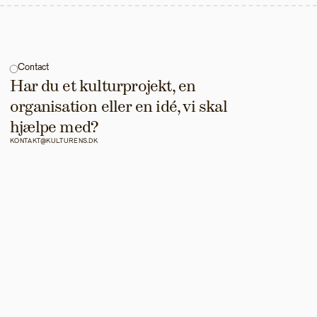
Contact
Har du et kulturprojekt, en 
organisation eller en idé, vi skal 
hjælpe med?
KONTAKT@KULTURENS.DK