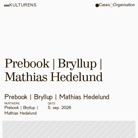
Cases
Organisation
KULTURENS
Prebook | Bryllup | 
Mathias Hedelund
Prebook | Bryllup | Mathias Hedelund
PARTNERE
DATO
Prebook | Bryllup | 
5. sep. 2026
Mathias Hedelund