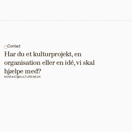
Contact
Har du et kulturprojekt, en 
organisation eller en idé, vi skal 
hjælpe med?
KONTAKT@KULTURENS.DK