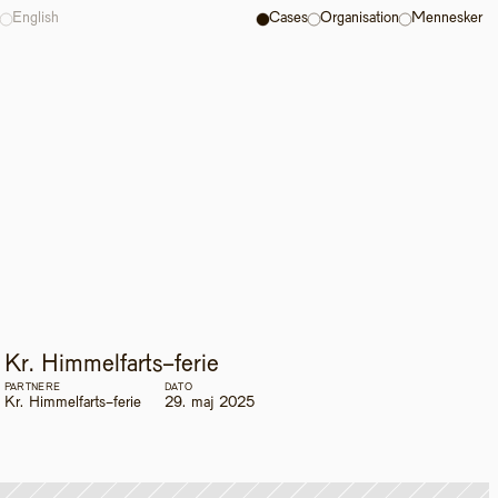
English
Cases
Organisation
Mennesker
Kr. Himmelfarts-ferie
PARTNERE
DATO
Kr. Himmelfarts-ferie
29. maj 2025