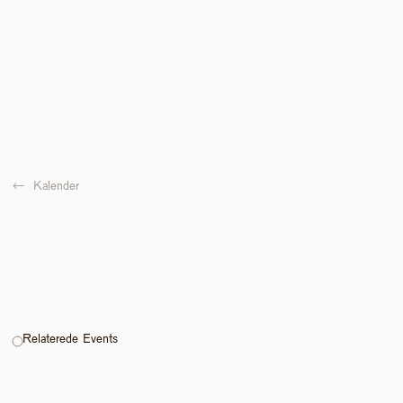
←  
Kalender
Relaterede Events