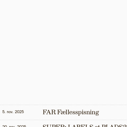
FAR Fællesspisning
5. nov. 2025