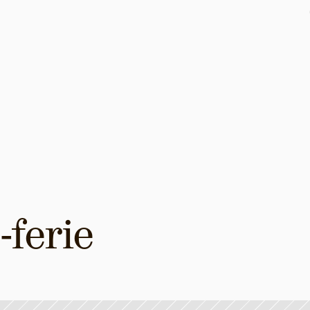
ferie