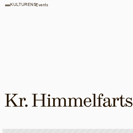
KULTURENS
Events
Kr. Himmelfarts-