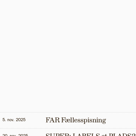
FAR Fællesspisning
5. nov. 2025