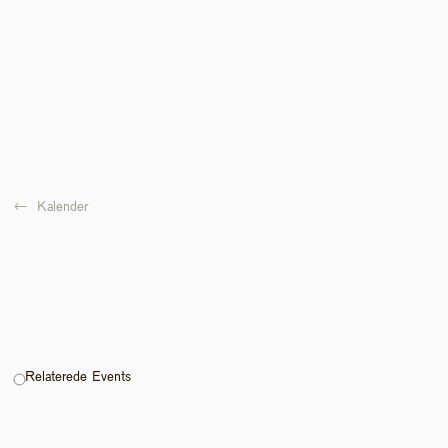
←  
Kalender
Relaterede Events