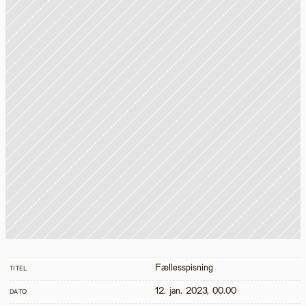
Fællesspisning
TITEL
12. jan. 2023, 00.00
DATO