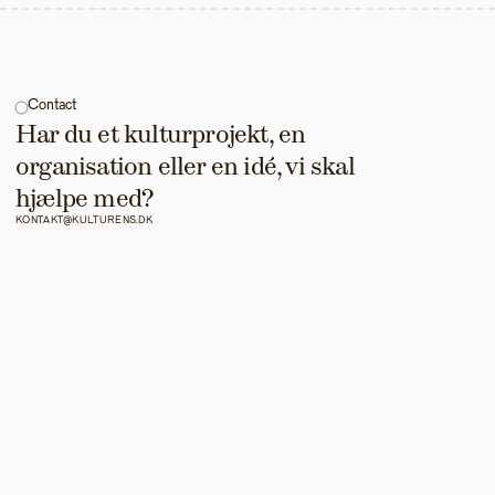
Contact
Har du et kulturprojekt, en 
organisation eller en idé, vi skal 
hjælpe med?
KONTAKT@KULTURENS.DK