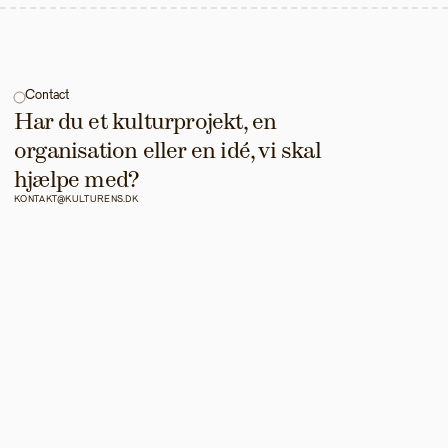
Contact
Har du et kulturprojekt, en 
organisation eller en idé, vi skal 
hjælpe med?
KONTAKT@KULTURENS.DK