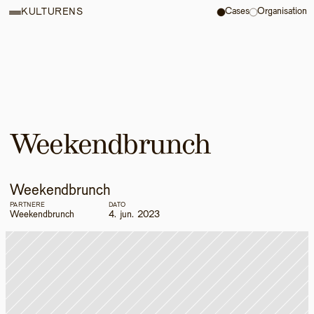
Cases
Organisation
KULTURENS
Weekendbrunch
Weekendbrunch
PARTNERE
DATO
Weekendbrunch
4. jun. 2023