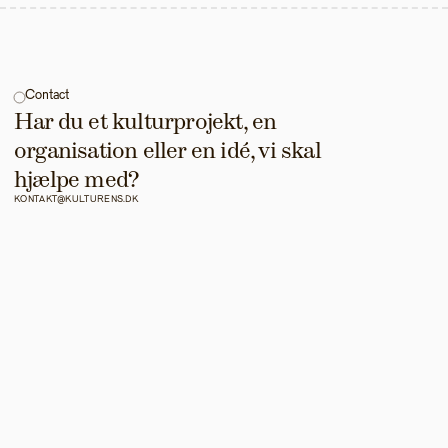
Contact
Har du et kulturprojekt, en 
organisation eller en idé, vi skal 
hjælpe med?
KONTAKT@KULTURENS.DK