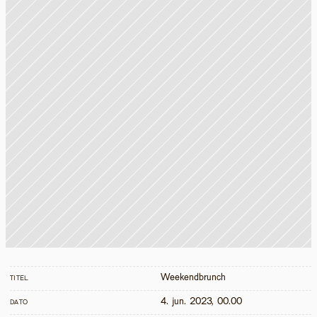
Weekendbrunch
TITEL
4. jun. 2023, 00.00
DATO