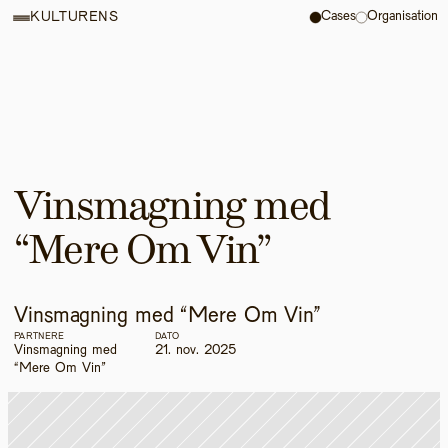
Cases
Organisation
KULTURENS
Vinsmagning med 
“Mere Om Vin” 
Vinsmagning med “Mere Om Vin” 
PARTNERE
DATO
Vinsmagning med 
21. nov. 2025
“Mere Om Vin” 