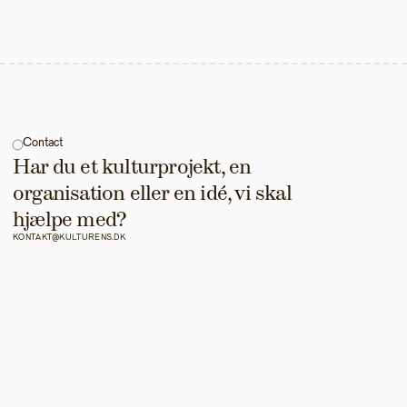
Contact
Har du et kulturprojekt, en 
organisation eller en idé, vi skal 
hjælpe med?
KONTAKT@KULTURENS.DK