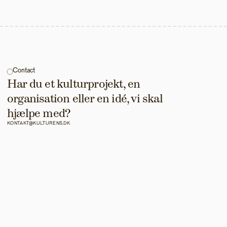
Contact
Har du et kulturprojekt, en 
organisation eller en idé, vi skal 
hjælpe med?
KONTAKT@KULTURENS.DK