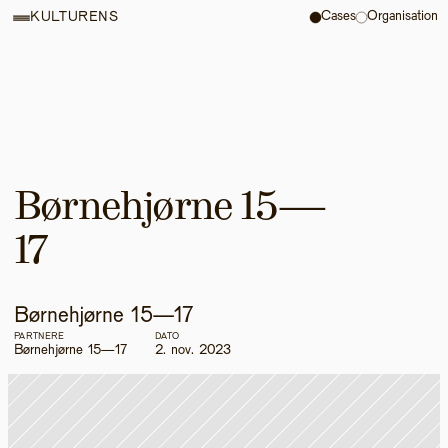
Cases
Organisation
KULTURENS
Børnehjørne 15—
17
Børnehjørne 15—17
PARTNERE
DATO
Børnehjørne 15—17
2. nov. 2023