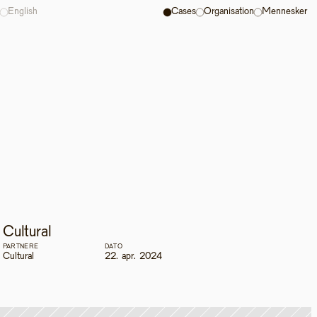
English
Cases
Organisation
Mennesker
Cultural
PARTNERE
DATO
Cultural
22. apr. 2024