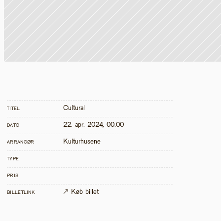
Cultural
TITEL
22. apr. 2024, 00.00
DATO
Kulturhusene
ARRANGØR
TYPE
PRIS
↗ Køb billet
BILLETLINK