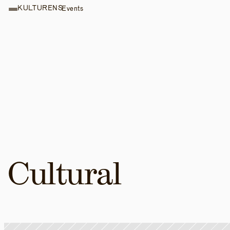
KULTURENS
Events
Cultural