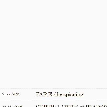
FAR Fællesspisning
5. nov. 2025