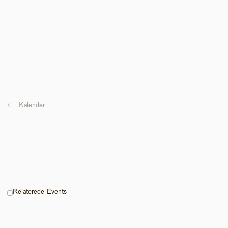
←  
Kalender
Relaterede Events