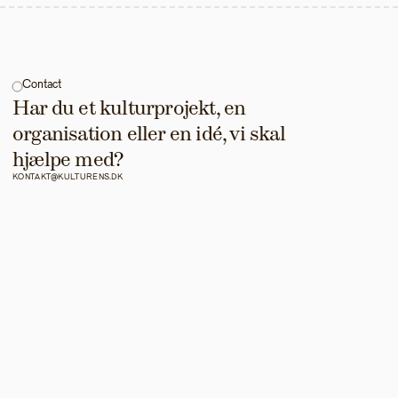
Contact
Har du et kulturprojekt, en 
organisation eller en idé, vi skal 
hjælpe med?
KONTAKT@KULTURENS.DK