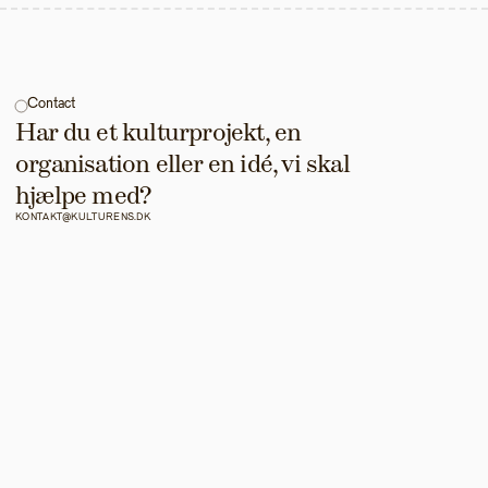
Contact
Har du et kulturprojekt, en 
organisation eller en idé, vi skal 
hjælpe med?
KONTAKT@KULTURENS.DK