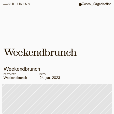
Cases
Organisation
KULTURENS
Weekendbrunch
Weekendbrunch
PARTNERE
DATO
Weekendbrunch
24. jun. 2023