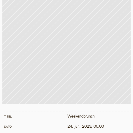
Weekendbrunch
TITEL
24. jun. 2023, 00.00
DATO