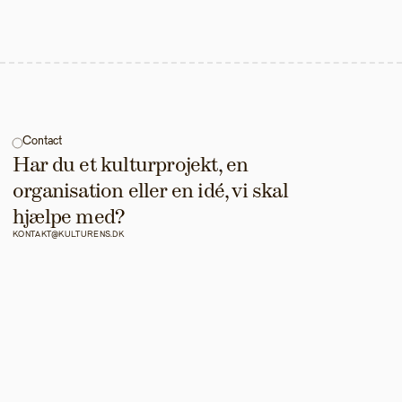
Contact
Har du et kulturprojekt, en 
organisation eller en idé, vi skal 
hjælpe med?
KONTAKT@KULTURENS.DK