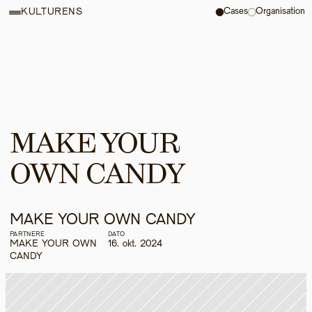
Cases
Organisation
KULTURENS
MAKE YOUR 
OWN CANDY 
MAKE YOUR OWN CANDY 
PARTNERE
DATO
MAKE YOUR OWN 
16. okt. 2024
CANDY 