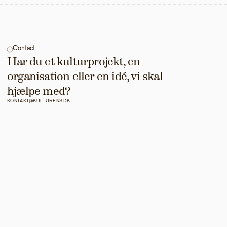
Contact
Har du et kulturprojekt, en 
organisation eller en idé, vi skal 
hjælpe med?
KONTAKT@KULTURENS.DK