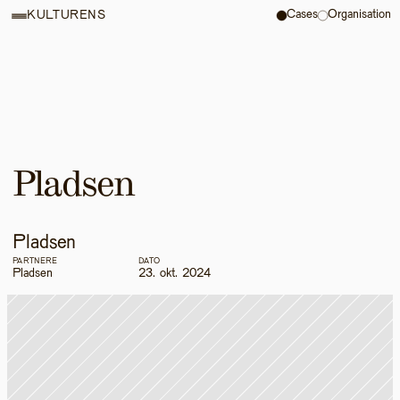
Cases
Organisation
KULTURENS
Pladsen
Pladsen
PARTNERE
DATO
Pladsen
23. okt. 2024