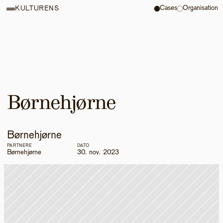
Cases
Organisation
KULTURENS
Børnehjørne
Børnehjørne
PARTNERE
DATO
Børnehjørne
30. nov. 2023