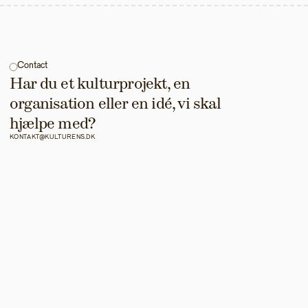
Contact
Har du et kulturprojekt, en 
organisation eller en idé, vi skal 
hjælpe med?
KONTAKT@KULTURENS.DK