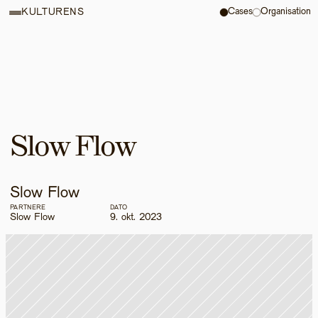
Cases
Organisation
KULTURENS
Slow Flow
Slow Flow
PARTNERE
DATO
Slow Flow
9. okt. 2023