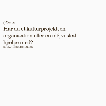
Contact
Har du et kulturprojekt, en 
organisation eller en idé, vi skal 
hjælpe med?
KONTAKT@KULTURENS.DK