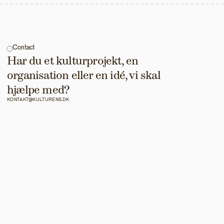
Contact
Har du et kulturprojekt, en 
organisation eller en idé, vi skal 
hjælpe med?
KONTAKT@KULTURENS.DK