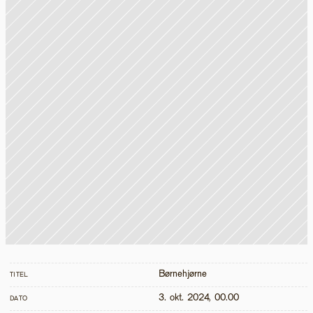
Børnehjørne
TITEL
3. okt. 2024, 00.00
DATO