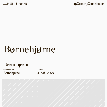
Cases
Organisation
KULTURENS
Børnehjørne
Børnehjørne
PARTNERE
DATO
Børnehjørne
3. okt. 2024