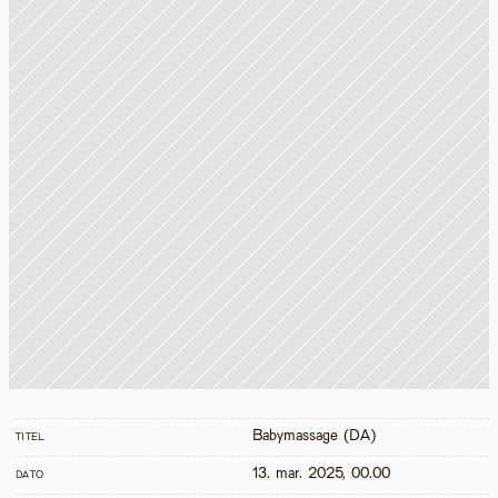
Babymassage (DA)
TITEL
13. mar. 2025, 00.00
DATO