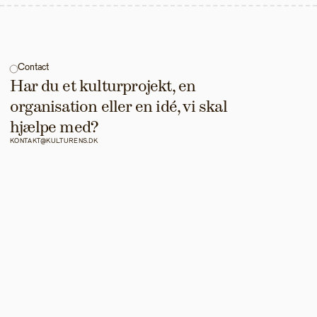
Contact
Har du et kulturprojekt, en 
organisation eller en idé, vi skal 
hjælpe med?
KONTAKT@KULTURENS.DK