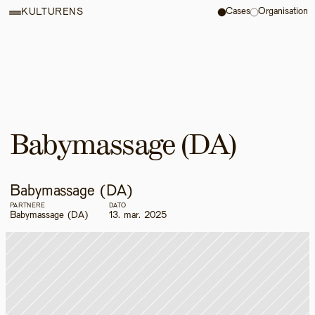
Cases
Organisation
KULTURENS
Babymassage (DA)
Babymassage (DA)
PARTNERE
DATO
Babymassage (DA)
13. mar. 2025