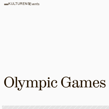
KULTURENS
Events
Olympic Games 