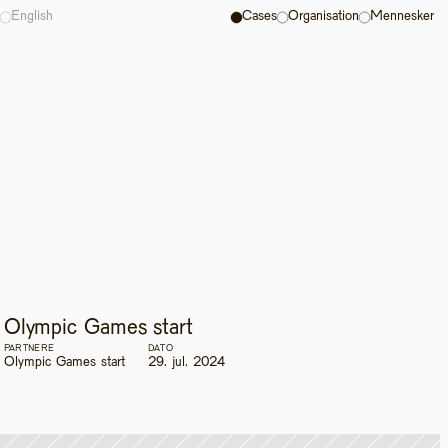
English
Cases
Organisation
Mennesker
Olympic Games start
PARTNERE
DATO
Olympic Games start
29. jul. 2024