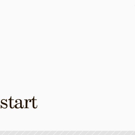
start