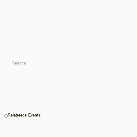
←  
Kalender
Relaterede Events