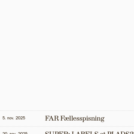
FAR Fællesspisning
5. nov. 2025