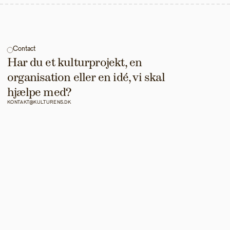
Contact
Har du et kulturprojekt, en 
organisation eller en idé, vi skal 
hjælpe med?
KONTAKT@KULTURENS.DK