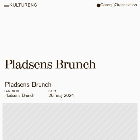
Cases
Organisation
KULTURENS
Pladsens Brunch
Pladsens Brunch
PARTNERE
DATO
Pladsens Brunch
26. maj 2024