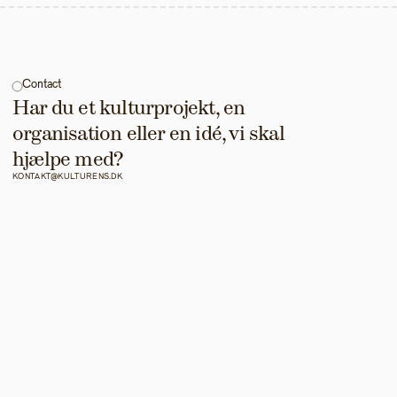
Contact
Har du et kulturprojekt, en 
organisation eller en idé, vi skal 
hjælpe med?
KONTAKT@KULTURENS.DK