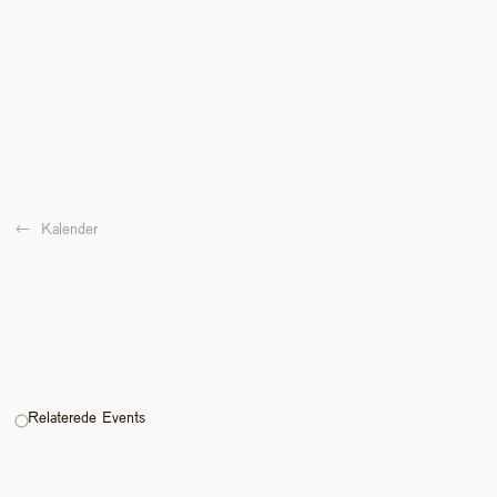
←  
Kalender
Relaterede Events