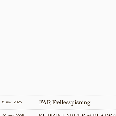
FAR Fællesspisning
5. nov. 2025