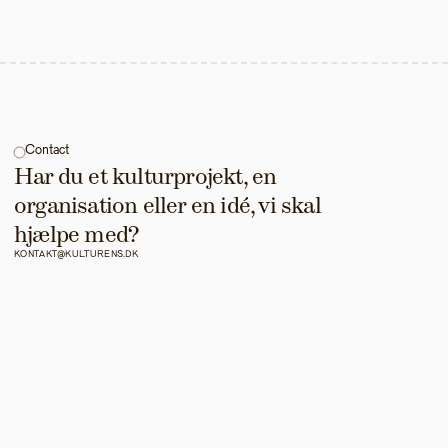
Contact
Har du et kulturprojekt, en 
organisation eller en idé, vi skal 
hjælpe med?
KONTAKT@KULTURENS.DK