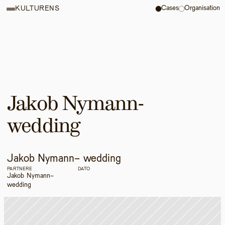
Cases
Organisation
KULTURENS
Jakob Nymann- 
wedding
Jakob Nymann- wedding
PARTNERE
DATO
Jakob Nymann- 
wedding