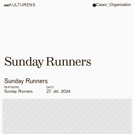
Cases
Organisation
KULTURENS
Sunday Runners
Sunday Runners
PARTNERE
DATO
Sunday Runners
27. okt. 2024