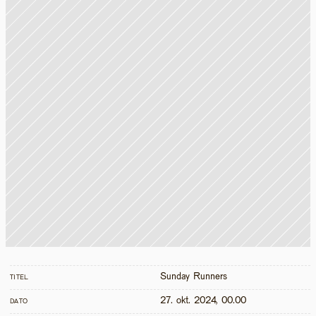
Sunday Runners
TITEL
27. okt. 2024, 00.00
DATO