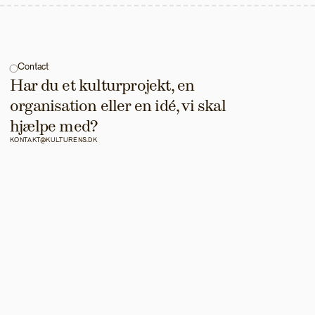
Contact
Har du et kulturprojekt, en 
organisation eller en idé, vi skal 
hjælpe med?
KONTAKT@KULTURENS.DK