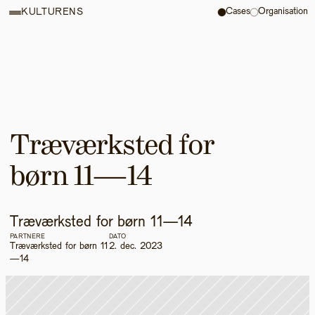
Cases
Organisation
KULTURENS
Træværksted for 
børn 11—14
Træværksted for børn 11—14
PARTNERE
DATO
Træværksted for børn 11
2. dec. 2023
—14