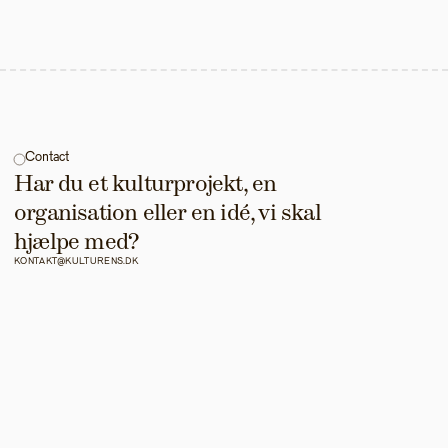
Contact
Har du et kulturprojekt, en 
organisation eller en idé, vi skal 
hjælpe med?
KONTAKT@KULTURENS.DK