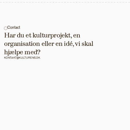
Contact
Har du et kulturprojekt, en 
organisation eller en idé, vi skal 
hjælpe med?
KONTAKT@KULTURENS.DK