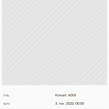
Koncert: AGGI
TITEL
3. nov. 2023, 00.00
DATO