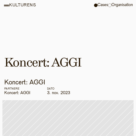
Cases
Organisation
KULTURENS
Koncert: AGGI
Koncert: AGGI
PARTNERE
DATO
Koncert: AGGI
3. nov. 2023