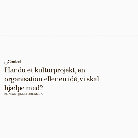
Contact
Har du et kulturprojekt, en 
organisation eller en idé, vi skal 
hjælpe med?
KONTAKT@KULTURENS.DK