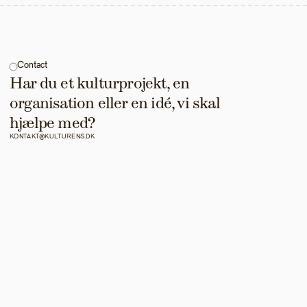
Contact
Har du et kulturprojekt, en 
organisation eller en idé, vi skal 
hjælpe med?
KONTAKT@KULTURENS.DK