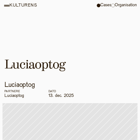
Cases
Organisation
KULTURENS
Luciaoptog
Luciaoptog
PARTNERE
DATO
Luciaoptog
13. dec. 2025