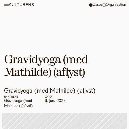
Cases
Organisation
KULTURENS
Gravidyoga (med 
Mathilde) (aflyst)
Gravidyoga (med Mathilde) (aflyst)
PARTNERE
DATO
Gravidyoga (med 
6. jun. 2023
Mathilde) (aflyst)