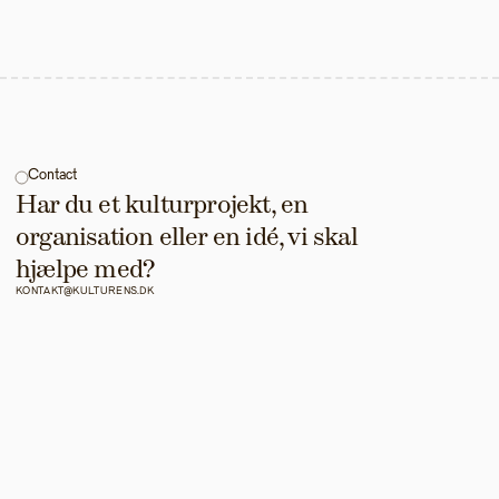
Contact
Har du et kulturprojekt, en 
organisation eller en idé, vi skal 
hjælpe med?
KONTAKT@KULTURENS.DK