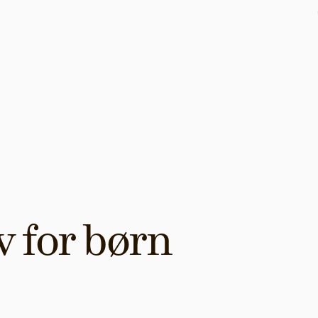
 for børn 