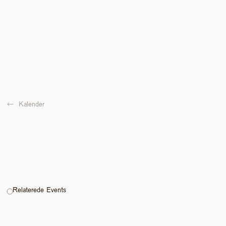
←  
Kalender
Relaterede Events