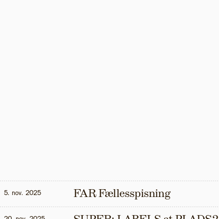
FAR Fællesspisning
5. nov. 2025