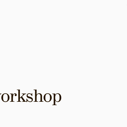
orkshop 