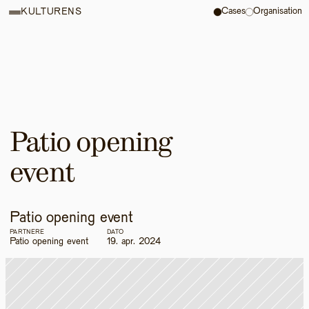
Cases
Organisation
KULTURENS
Patio opening 
event
Patio opening event
PARTNERE
DATO
Patio opening event
19. apr. 2024