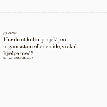
Contact
Har du et kulturprojekt, en 
organisation eller en idé, vi skal 
hjælpe med?
KONTAKT@KULTURENS.DK