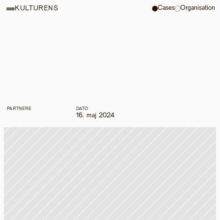
Cases
Organisation
KULTURENS
PARTNERE
DATO
16. maj 2024