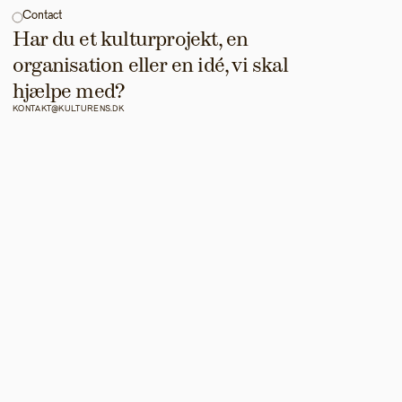
Contact
Har du et kulturprojekt, en 
organisation eller en idé, vi skal 
hjælpe med?
KONTAKT@KULTURENS.DK