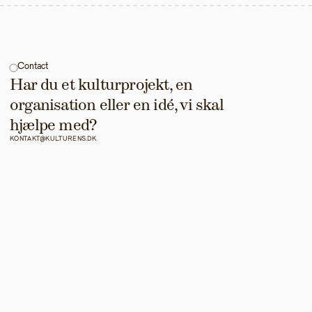
Contact
Har du et kulturprojekt, en 
organisation eller en idé, vi skal 
hjælpe med?
KONTAKT@KULTURENS.DK