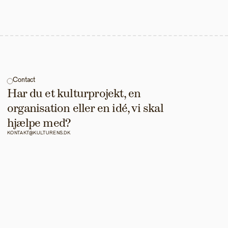
Contact
Har du et kulturprojekt, en 
organisation eller en idé, vi skal 
hjælpe med?
KONTAKT@KULTURENS.DK